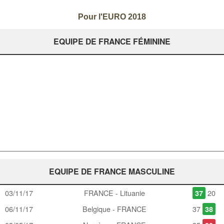
Pour l'EURO 2018
EQUIPE DE FRANCE FÉMININE
EQUIPE DE FRANCE MASCULINE
03/11/17
FRANCE - Lituanie
20
37
06/11/17
Belgique - FRANCE
37
38