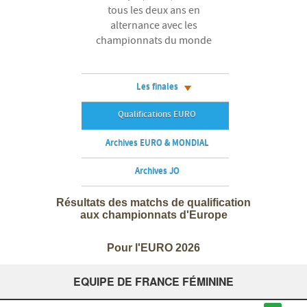
tous les deux ans en
alternance avec les
championnats du monde
Les finales
Qualifications EURO
Archives EURO & MONDIAL
Archives JO
Résultats des matchs de qualification
aux championnats d'Europe
Pour l'EURO 2026
EQUIPE DE FRANCE FÉMININE