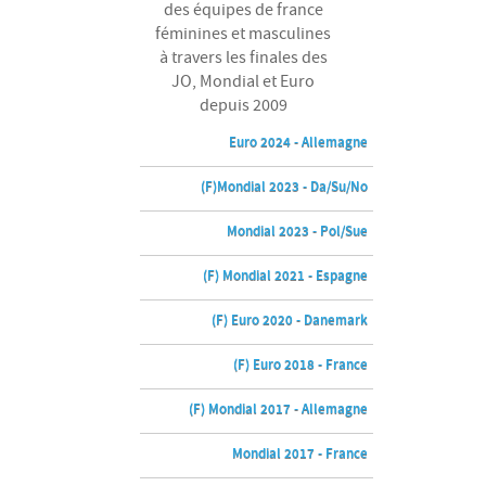
des équipes de france
féminines et masculines
à travers les finales des
JO, Mondial et Euro
depuis 2009
Euro 2024 - Allemagne
(F)Mondial 2023 - Da/Su/No
Mondial 2023 - Pol/Sue
(F) Mondial 2021 - Espagne
(F) Euro 2020 - Danemark
(F) Euro 2018 - France
(F) Mondial 2017 - Allemagne
Mondial 2017 - France