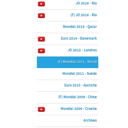
JO 2016 - Rio
(F) JO 2016 - Rio
Mondial 2015 - Qatar
Euro 2014 - Danemark
JO 2012 - Londres
(F) Mondial 2011 - Brésil
Mondial 2011 - Suède
Euro 2010 - Autriche
(F) Mondial 2009 - Chine
Mondial 2009 - Croatie
Archives