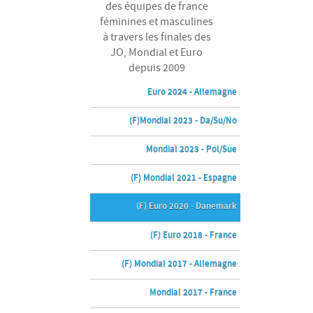
des équipes de france
féminines et masculines
à travers les finales des
JO, Mondial et Euro
depuis 2009
Euro 2024 - Allemagne
(F)Mondial 2023 - Da/Su/No
Mondial 2023 - Pol/Sue
(F) Mondial 2021 - Espagne
(F) Euro 2020 - Danemark
(F) Euro 2018 - France
(F) Mondial 2017 - Allemagne
Mondial 2017 - France