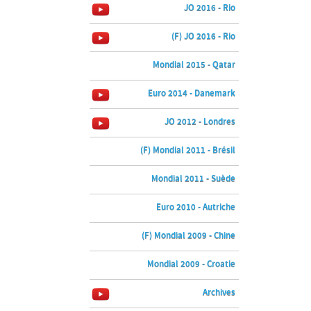
JO 2016 - Rio
(F) JO 2016 - Rio
Mondial 2015 - Qatar
Euro 2014 - Danemark
JO 2012 - Londres
(F) Mondial 2011 - Brésil
Mondial 2011 - Suède
Euro 2010 - Autriche
(F) Mondial 2009 - Chine
Mondial 2009 - Croatie
Archives