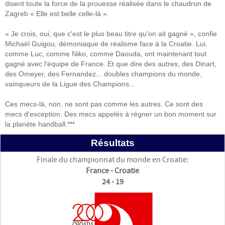
disent toute la force de la prouesse réalisée dans le chaudron de
Zagreb « Elle est belle celle-là ».
« Je crois, oui, que c'est le plus beau titre qu'on ait gagné », confie
Michaël Guigou, démoniaque de réalisme face à la Croatie. Lui,
comme Luc, comme Niko, comme Daouda, ont maintenant tout
gagné avec l'équipe de France. Et que dire des autres, des Dinart,
des Omeyer, des Fernandez... doubles champions du monde,
vainqueurs de la Ligue des Champions...
Ces mecs-là, non, ne sont pas comme les autres. Ce sont des
mecs d'exception. Des mecs appelés à régner un bon moment sur
la planète handball.***
Résultats
Finale du championnat du monde en Croatie:
France - Croatie
24 - 19