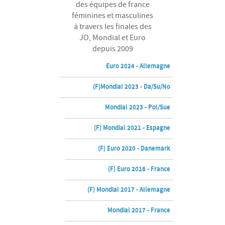
des équipes de france
féminines et masculines
à travers les finales des
JO, Mondial et Euro
depuis 2009
Euro 2024 - Allemagne
(F)Mondial 2023 - Da/Su/No
Mondial 2023 - Pol/Sue
(F) Mondial 2021 - Espagne
(F) Euro 2020 - Danemark
(F) Euro 2018 - France
(F) Mondial 2017 - Allemagne
Mondial 2017 - France