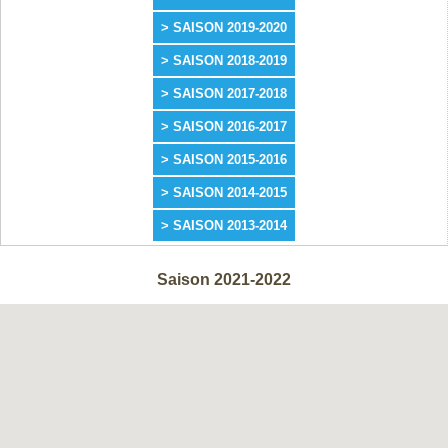
> SAISON 2019-2020
> SAISON 2018-2019
> SAISON 2017-2018
> SAISON 2016-2017
> SAISON 2015-2016
> SAISON 2014-2015
> SAISON 2013-2014
Saison 2021-2022