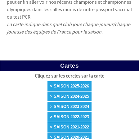
peut enfin aller voir nos récents champions et championnes
olympiques dans les salles munis de notre passport vaccinal
ou test PCR
La carte indique dans quel club joue chaque joueur/chaque
joueuse des équipes de France pour la saison.
Cartes
Cliquez sur les cercles sur la carte
> SAISON 2025-2026
> SAISON 2024-2025
> SAISON 2023-2024
> SAISON 2022-2023
> SAISON 2021-2022
> SAISON 2020-2021