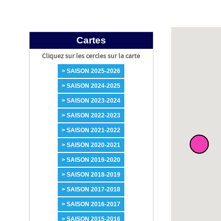
Cartes
Cliquez sur les cercles sur la carte
> SAISON 2025-2026
> SAISON 2024-2025
> SAISON 2023-2024
> SAISON 2022-2023
> SAISON 2021-2022
> SAISON 2020-2021
> SAISON 2019-2020
> SAISON 2018-2019
> SAISON 2017-2018
> SAISON 2016-2017
> SAISON 2015-2016