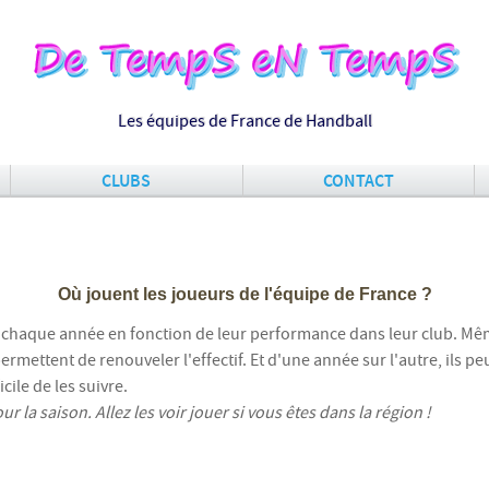
Les équipes de France de Handball
CLUBS
CONTACT
Où jouent les joueurs de l'équipe de France ?
t chaque année en fonction de leur performance dans leur club. Mê
ermettent de renouveler l'effectif. Et d'une année sur l'autre, ils 
icile de les suivre.
 la saison. Allez les voir jouer si vous êtes dans la région !