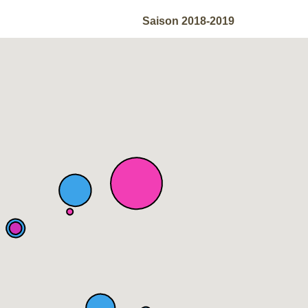
Saison 2018-2019