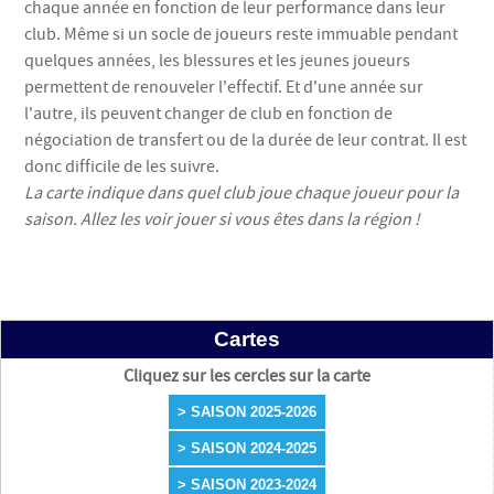
chaque année en fonction de leur performance dans leur
club. Même si un socle de joueurs reste immuable pendant
quelques années, les blessures et les jeunes joueurs
permettent de renouveler l'effectif. Et d'une année sur
l'autre, ils peuvent changer de club en fonction de
négociation de transfert ou de la durée de leur contrat. Il est
donc difficile de les suivre.
La carte indique dans quel club joue chaque joueur pour la
saison. Allez les voir jouer si vous êtes dans la région !
Cartes
Cliquez sur les cercles sur la carte
> SAISON 2025-2026
> SAISON 2024-2025
> SAISON 2023-2024