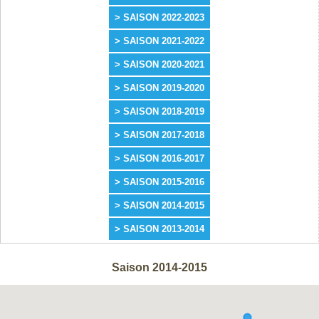
> SAISON 2022-2023
> SAISON 2021-2022
> SAISON 2020-2021
> SAISON 2019-2020
> SAISON 2018-2019
> SAISON 2017-2018
> SAISON 2016-2017
> SAISON 2015-2016
> SAISON 2014-2015
> SAISON 2013-2014
Saison 2014-2015