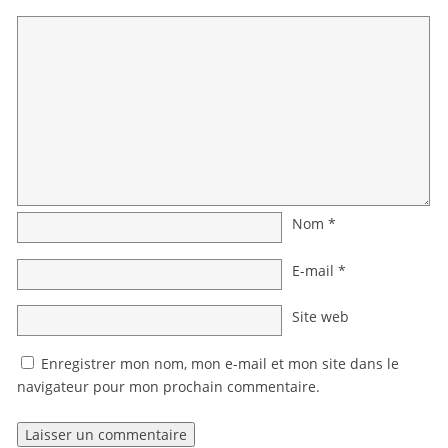
Nom
*
E-mail
*
Site web
Enregistrer mon nom, mon e-mail et mon site dans le
navigateur pour mon prochain commentaire.