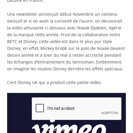
Lacoste en France.
Une newsletter annonçait début Novembre un contenu
exclusif et si on avait la curiosité de l’ouvrir, on découvrait
la vidéo amusante ci-dessous avec Novak Djokovic, égérie
de la marque cette année. Fruit de la collaboration entre
BETC et Disney, cette vidéo est dans le plus pur style
Disney: en effet, Mickey brodé sur le polo de Novak devient
dessin animé et a bien du mal à rester accroché pendant
les échanges d’entrainement du tennisman. Evidemment,
on imagine les studios Disney derrière les effets spéciaux.
C’est Disney UK qui a produit cette petite vidéo.