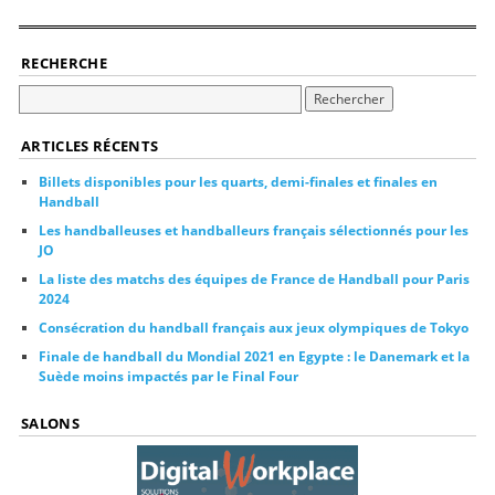
RECHERCHE
ARTICLES RÉCENTS
Billets disponibles pour les quarts, demi-finales et finales en
Handball
Les handballeuses et handballeurs français sélectionnés pour les
JO
La liste des matchs des équipes de France de Handball pour Paris
2024
Consécration du handball français aux jeux olympiques de Tokyo
Finale de handball du Mondial 2021 en Egypte : le Danemark et la
Suède moins impactés par le Final Four
SALONS