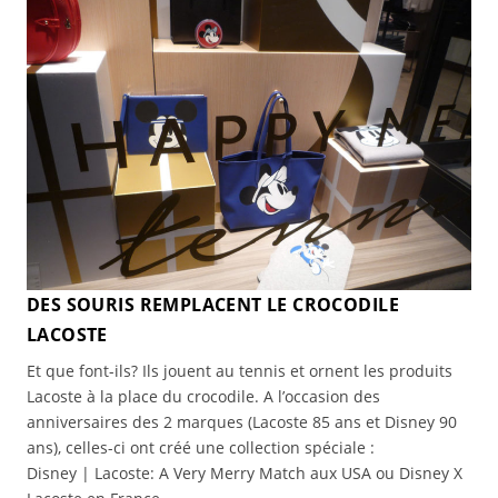
DES SOURIS REMPLACENT LE CROCODILE
LACOSTE
Et que font-ils? Ils jouent au tennis et ornent les produits
Lacoste à la place du crocodile. A l’occasion des
anniversaires des 2 marques (Lacoste 85 ans et Disney 90
ans), celles-ci ont créé une collection spéciale :
Disney | Lacoste: A Very Merry Match aux USA ou Disney X