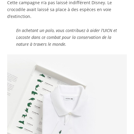
Cette campagne n’a pas laissé indifférent Disney. Le
crocodile avait laissé sa place à des espèces en voie
d’extinction.
En achetant un polo, vous contribuez à aider l’UICN et
Lacoste dans ce combat pour la conservation de la
nature à travers le monde.