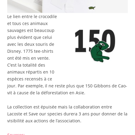
Le lien entre le crocodile
et tous ces animaux
sauvages est beaucoup
plus évident que celui
avec les deux souris de
Disney. 1775 tee-shirts
ont été mis en vente.
C’est la totalité des
animaux répartis en 10
espèces recensés à ce
jour. Par exemple, il ne reste plus que 150 Gibbons de Cao-
vit à cause de la déforestation en Asie.
La collection est épuisée mais la collaboration entre
Lacoste et Save our species durera 3 ans pour donner de la
visibilité aux actions de l’association.
Sources: