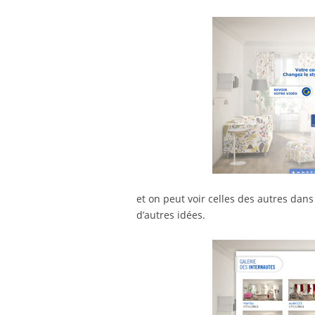
et on peut voir celles des autres dans
d’autres idées.