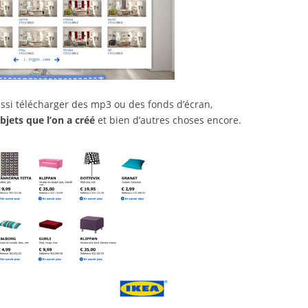
ussi télécharger des mp3 ou des fonds d’écran,
bjets que l’on a créé
et bien d’autres choses encore.