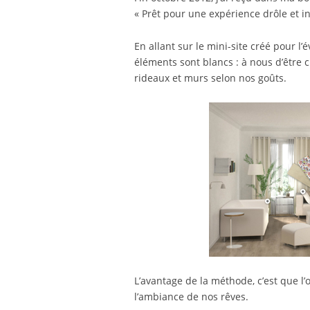
« Prêt pour une expérience drôle et i
En allant sur le mini-site créé pour l
éléments sont blancs : à nous d’être c
rideaux et murs selon nos goûts.
L’avantage de la méthode, c’est que l
l’ambiance de nos rêves.