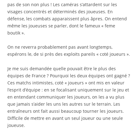
pas de son non plus ! Les caméras s’attardent sur les
visages concentrés et déterminés des joueuses. En
défense, les combats apparaissent plus âpres. On entend
même les joueuses se parler, dont le fameux « feme
boutik ».
On ne reverra probablement pas avant longtemps,
espérons le, de si près des exploits pareils « coté joueurs ».
Je me suis demandée quelle pouvait être le plus des
équipes de France ? Pourquoi les deux équipes ont gagné ?
Ces matchs intimistes, coté « joueurs » ont mis en valeur
l’esprit d’équipe : en se focalisant uniquement sur le jeu et
en entendant communiquer les joueurs, on les a vu plus
que jamais s’aider les uns les autres sur le terrain. Les
entraîneurs ont fait aussi beaucoup tourner les joueurs.
Difficile de mettre en avant un seul joueur ou une seule
joueuse.