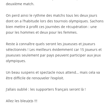
deuxième match.
On perd ainsi le rythme des matchs tous les deux jours
dont on a l’habitude lors des tournois olympiques. Sachons
bien mettre à profit ces journées de récupération : une
pour les hommes et deux pour les femmes.
Reste à connaître quels seront les joueuses et joueurs
sélectionnés ! Les meilleurs évidemment car 15 joueurs et
joueuses seulement par pays peuvent participer aux jeux
olympiques.
Un beau suspens et spectacle nous attend… mais cela va
être difficile de renouveler l’exploit.
J’allais oublié : les supporters français seront là !
Allez les bleu(e)s !!!