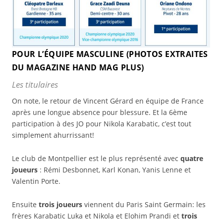
POUR L’ÉQUIPE MASCULINE (PHOTOS EXTRAITES
DU MAGAZINE HAND MAG PLUS)
Les titulaires
On note, le retour de Vincent Gérard en équipe de France
après une longue absence pour blessure. Et la 6ème
participation à des JO pour Nikola Karabatic, c’est tout
simplement ahurrissant!
Le club de Montpellier est le plus représenté avec
quatre
joueurs
: Rémi Desbonnet, Karl Konan, Yanis Lenne et
Valentin Porte.
Ensuite
trois joueurs
viennent du Paris Saint Germain: les
frères Karabatic Luka et Nikola et Elohim Prandi et
trois