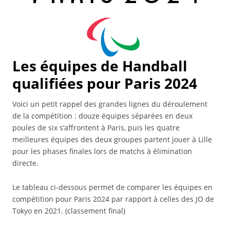
Les équipes de Handball
qualifiées pour Paris 2024
Voici un petit rappel des grandes lignes du déroulement
de la compétition : douze équipes séparées en deux
poules de six s’affrontent à Paris, puis les quatre
meilleures équipes des deux groupes partent jouer à Lille
pour les phases finales lors de matchs à élimination
directe.
Le tableau ci-dessous permet de comparer les équipes en
compétition pour Paris 2024 par rapport à celles des JO de
Tokyo en 2021. (classement final)