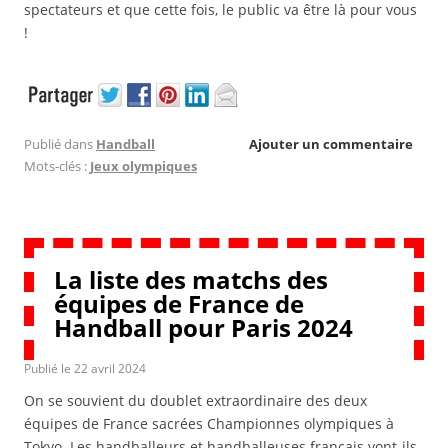
spectateurs et que cette fois, le public va être là pour vous
!
Publié dans
Handball
Ajouter un commentaire
Mots-clés :
Jeux olympiques
La liste des matchs des
équipes de France de
Handball pour Paris 2024
Publié le
22 avril 2024
On se souvient du doublet extraordinaire des deux
équipes de France sacrées Championnes olympiques à
Tokyo. Les handballeurs et handballeuses français vont-ils