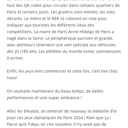
faut des QR codes pour circuler dans certains quartiers de
Paris et certains jours. Les gradins sont montés, les sites
décorés. Le métro et le RER se colorent en rose pour
indiquer aux touristes les différents lieux des
compétitions. La maire de Paris Anne Hidalgo de Paris a
nagé dans la Seine. Le périphérique parisien et grands
axes alentours réservent une voie spéciale aux véhicules
des JO (185 km). Les athlètes du monde entier commencent
à arriver.
Enfin, les jeux vont commencer et cette fois, c’est live chez
nous!
On souhaite maintenant du beau temps, de belles
performances et une super ambiance !
Allez les bleu(e)s, on aimerait de nouveau la médaille d’or
pour ces jeux olympiques de Paris 2024 ! Rien que ça !
Parce qu’à Tokyo, on s’en souvient, il n’y avait pas de