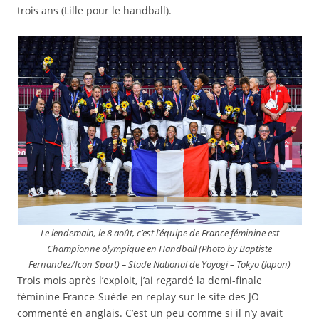
trois ans (Lille pour le handball).
Le lendemain, le 8 août, c’est l’équipe de France féminine est
Championne olympique en Handball (Photo by Baptiste
Fernandez/Icon Sport) – Stade National de Yoyogi – Tokyo (Japon)
Trois mois après l’exploit, j’ai regardé la demi-finale
féminine France-Suède en replay sur le site des JO
commenté en anglais. C’est un peu comme si il n’y avait