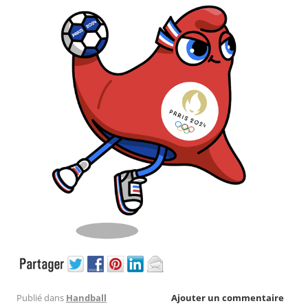
Publié dans
Handball
Ajouter un commentaire