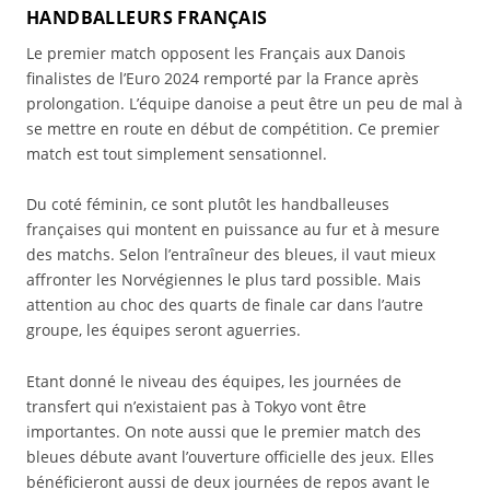
HANDBALLEURS FRANÇAIS
Le premier match opposent les Français aux Danois
finalistes de l’Euro 2024 remporté par la France après
prolongation. L’équipe danoise a peut être un peu de mal à
se mettre en route en début de compétition. Ce premier
match est tout simplement sensationnel.
Du coté féminin, ce sont plutôt les handballeuses
françaises qui montent en puissance au fur et à mesure
des matchs. Selon l’entraîneur des bleues, il vaut mieux
affronter les Norvégiennes le plus tard possible. Mais
attention au choc des quarts de finale car dans l’autre
groupe, les équipes seront aguerries.
Etant donné le niveau des équipes, les journées de
transfert qui n’existaient pas à Tokyo vont être
importantes. On note aussi que le premier match des
bleues débute avant l’ouverture officielle des jeux. Elles
bénéficieront aussi de deux journées de repos avant le