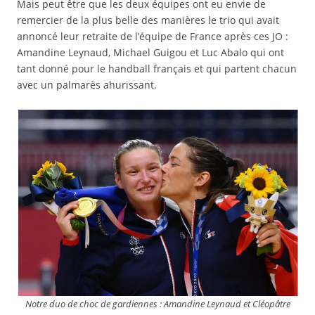
Mais peut être que les deux équipes ont eu envie de
remercier de la plus belle des manières le trio qui avait
annoncé leur retraite de l’équipe de France après ces JO :
Amandine Leynaud, Michael Guigou et Luc Abalo qui ont
tant donné pour le handball français et qui partent chacun
avec un palmarès ahurissant.
Notre duo de choc de gardiennes : Amandine Leynaud et Cléopâtre