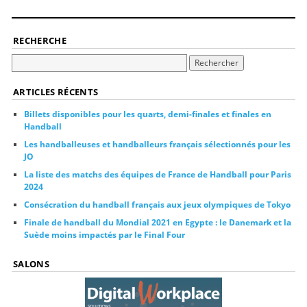
RECHERCHE
ARTICLES RÉCENTS
Billets disponibles pour les quarts, demi-finales et finales en
Handball
Les handballeuses et handballeurs français sélectionnés pour les
JO
La liste des matchs des équipes de France de Handball pour Paris
2024
Consécration du handball français aux jeux olympiques de Tokyo
Finale de handball du Mondial 2021 en Egypte : le Danemark et la
Suède moins impactés par le Final Four
SALONS