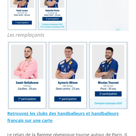
Les remplaçants
Retrouvez les clubs des handballeurs et handballeurs
français sur une carte
Le relais de la flamme olympique tourne autour de Paris. Il