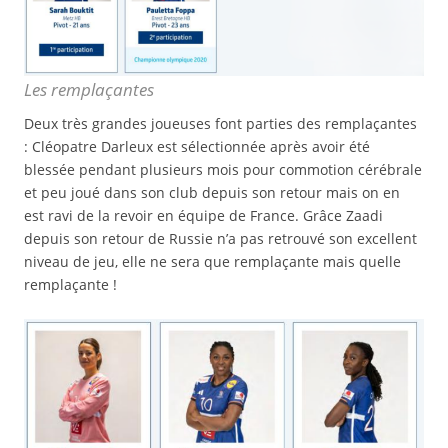
Les remplaçantes
Deux très grandes joueuses font parties des remplaçantes
: Cléopatre Darleux est sélectionnée après avoir été
blessée pendant plusieurs mois pour commotion cérébrale
et peu joué dans son club depuis son retour mais on en
est ravi de la revoir en équipe de France. Grâce Zaadi
depuis son retour de Russie n’a pas retrouvé son excellent
niveau de jeu, elle ne sera que remplaçante mais quelle
remplaçante !