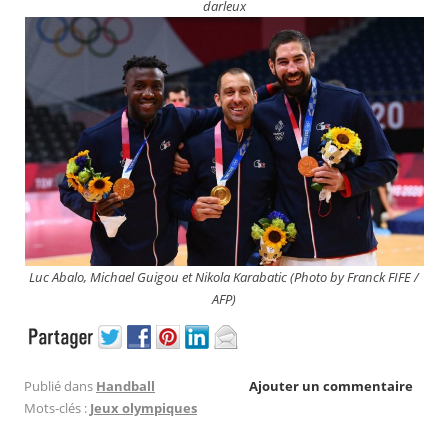
darleux
Luc Abalo, Michael Guigou et Nikola Karabatic (Photo by Franck FIFE /
AFP)
Publié dans
Handball
Ajouter un commentaire
Mots-clés :
Jeux olympiques