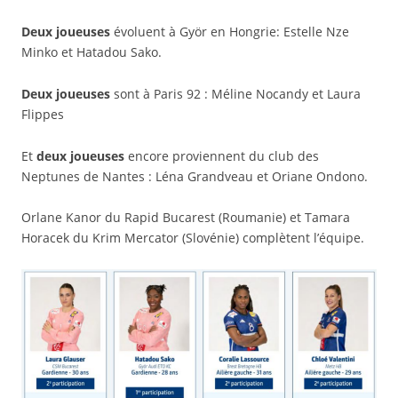
Deux joueuses
évoluent à Györ en Hongrie: Estelle Nze
Minko et Hatadou Sako.
Deux joueuses
sont à Paris 92 : Méline Nocandy et Laura
Flippes
Et
deux joueuses
encore proviennent du club des
Neptunes de Nantes : Léna Grandveau et Oriane Ondono.
Orlane Kanor du Rapid Bucarest (Roumanie) et Tamara
Horacek du Krim Mercator (Slovénie) complètent l’équipe.