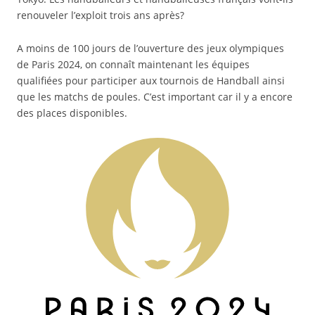
renouveler l’exploit trois ans après?
A moins de 100 jours de l’ouverture des jeux olympiques
de Paris 2024, on connaît maintenant les équipes
qualifiées pour participer aux tournois de Handball ainsi
que les matchs de poules. C’est important car il y a encore
des places disponibles.