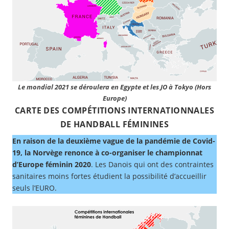
Le mondial 2021 se déroulera en Egypte et les JO à Tokyo (Hors
Europe)
CARTE DES COMPÉTITIONS INTERNATIONNALES
DE HANDBALL FÉMININES
En raison de la deuxième vague de la pandémie de Covid-
19,
la Norvège renonce à co-organiser le championnat
d’Europe féminin 2020
. Les Danois qui ont des contraintes
sanitaires moins fortes étudient la possibilité d’accueillir
seuls l’EURO.