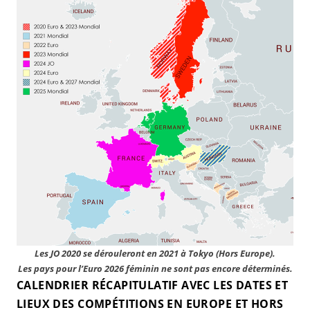
Les JO 2020 se dérouleront en 2021 à Tokyo (Hors Europe).
Les pays pour l’Euro 2026 féminin ne sont pas encore déterminés.
CALENDRIER RÉCAPITULATIF AVEC LES DATES ET
LIEUX DES COMPÉTITIONS EN EUROPE ET HORS