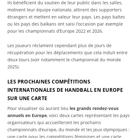
Ils bénéficient du soutien de leur public dans les salles,
motivent leur équipe nationale, attirent des supporters
étrangers et mettent en valeur leur pays. Les pays baltes
ou les pays des balkans ont saisi l’occasion par exemple
pour les championnats d’Europe 2022 et 2026.
Les joueurs réclament cependant plus de jours de
récupération pour les déplacements que cela induit entre
deux tours (voir notamment le championnat du monde
2025).
LES PROCHAINES COMPÉTITIONS
INTERNATIONALES DE HANDBALL EN EUROPE
SUR UNE CARTE
Pour visualiser où auront lieu
les grands rendez-vous
annuels en Europe
, voici deux cartes représentant les pays
organisateurs qui accueilleront les prochains
championnats d’europe, du monde et les jeux olympiques :
une carte pour les compétitions féminines et une carte