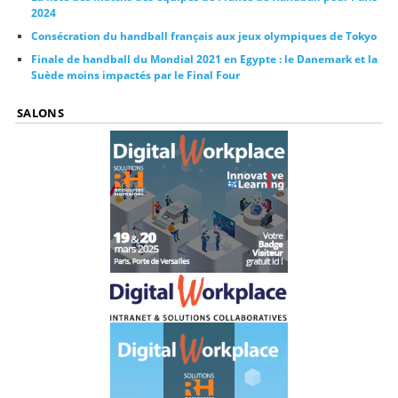
2024
Consécration du handball français aux jeux olympiques de Tokyo
Finale de handball du Mondial 2021 en Egypte : le Danemark et la
Suède moins impactés par le Final Four
SALONS