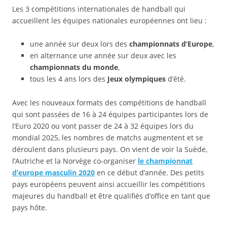
Les 3 compétitions internationales de handball qui
accueillent les équipes nationales européennes ont lieu :
une année sur deux lors des
championnats d’Europe
,
en alternance une année sur deux avec les
championnats du monde
,
tous les 4 ans lors des
Jeux olympiques
d’été.
Avec les nouveaux formats des compétitions de handball
qui sont passées de 16 à 24 équipes participantes lors de
l’Euro 2020 ou vont passer de 24 à 32 équipes lors du
mondial 2025, les nombres de matchs augmentent et se
déroulent dans plusieurs pays. On vient de voir la Suède,
l’Autriche et la Norvège co-organiser
le championnat
d’europe masculin 2020
en ce début d’année. Des petits
pays européens peuvent ainsi accueillir les compétitions
majeures du handball et être qualifiés d’office en tant que
pays hôte.