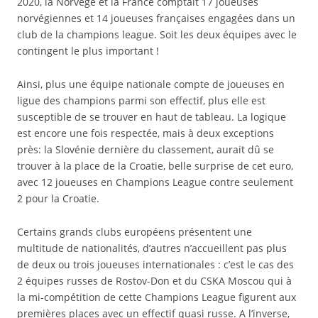
2020, la Norvège et la France comptait 17 joueuses
norvégiennes et 14 joueuses françaises engagées dans un
club de la champions league. Soit les deux équipes avec le
contingent le plus important !
Ainsi, plus une équipe nationale compte de joueuses en
ligue des champions parmi son effectif, plus elle est
susceptible de se trouver en haut de tableau. La logique
est encore une fois respectée, mais à deux exceptions
près: la Slovénie dernière du classement, aurait dû se
trouver à la place de la Croatie, belle surprise de cet euro,
avec 12 joueuses en Champions League contre seulement
2 pour la Croatie.
Certains grands clubs européens présentent une
multitude de nationalités, d’autres n’accueillent pas plus
de deux ou trois joueuses internationales : c’est le cas des
2 équipes russes de Rostov-Don et du CSKA Moscou qui à
la mi-compétition de cette Champions League figurent aux
premières places avec un effectif quasi russe. A l’inverse,