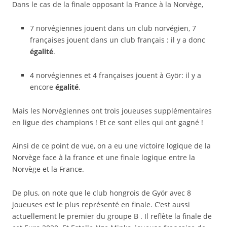
Dans le cas de la finale opposant la France à la Norvège,
7 norvégiennes jouent dans un club norvégien, 7
françaises jouent dans un club français : il y a donc
égalité
.
4 norvégiennes et 4 françaises jouent à Györ: il y a
encore
égalité
.
Mais les Norvégiennes ont trois joueuses supplémentaires
en ligue des champions ! Et ce sont elles qui ont gagné !
Ainsi de ce point de vue, on a eu une victoire logique de la
Norvège face à la france et une finale logique entre la
Norvège et la France.
De plus, on note que le club hongrois de Györ avec 8
joueuses est le plus représenté en finale. C’est aussi
actuellement le premier du groupe B . Il reflète la finale de