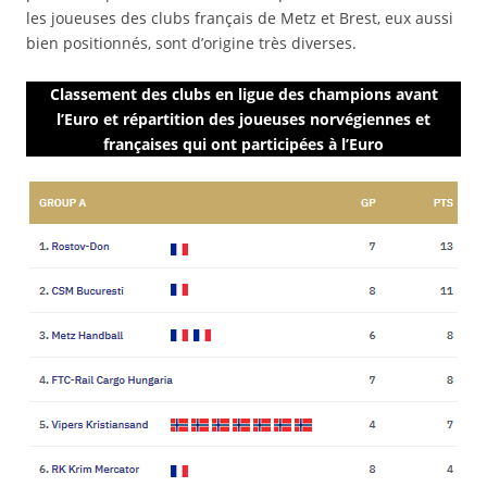
les joueuses des clubs français de Metz et Brest, eux aussi
bien positionnés, sont d’origine très diverses.
Classement des clubs en ligue des champions
avant
l’Euro et répartition des joueuses norvégiennes et
françaises
qui ont participées à l’Euro