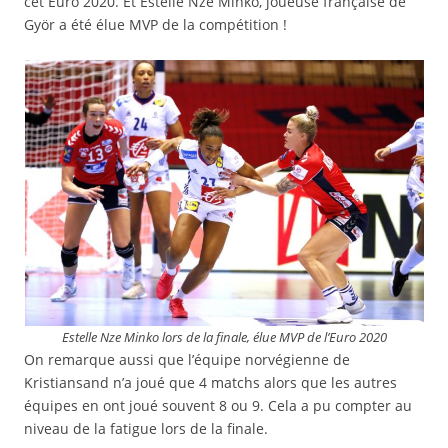
cet Euro 2020. Et Estelle Nze Minko, joueuse française de
Györ a été élue MVP de la compétition !
Estelle Nze Minko lors de la finale, élue MVP de l’Euro 2020
On remarque aussi que l’équipe norvégienne de
Kristiansand n’a joué que 4 matchs alors que les autres
équipes en ont joué souvent 8 ou 9. Cela a pu compter au
niveau de la fatigue lors de la finale.