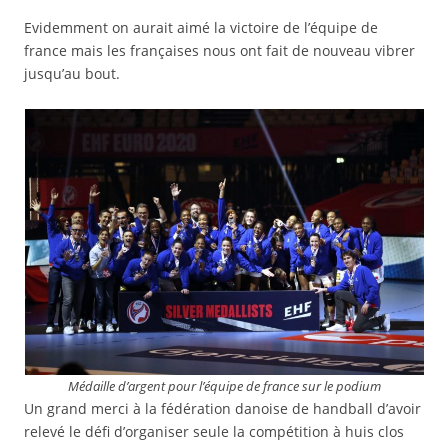
Evidemment on aurait aimé la victoire de l’équipe de
france mais les françaises nous ont fait de nouveau vibrer
jusqu’au bout.
Médaille d’argent pour l’équipe de france sur le podium
Un grand merci à la fédération danoise de handball d’avoir
relevé le défi d’organiser seule la compétition à huis clos