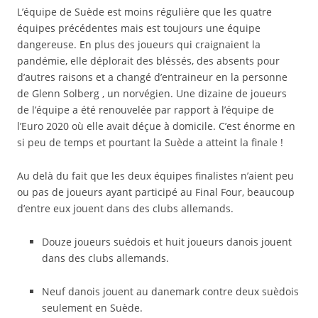
L’équipe de Suède est moins régulière que les quatre
équipes précédentes mais est toujours une équipe
dangereuse. En plus des joueurs qui craignaient la
pandémie, elle déplorait des bléssés, des absents pour
d’autres raisons et a changé d’entraineur en la personne
de Glenn Solberg , un norvégien. Une dizaine de joueurs
de l’équipe a été renouvelée par rapport à l’équipe de
l’Euro 2020 où elle avait déçue à domicile. C’est énorme en
si peu de temps et pourtant la Suède a atteint la finale !
Au delà du fait que les deux équipes finalistes n’aient peu
ou pas de joueurs ayant participé au Final Four, beaucoup
d’entre eux jouent dans des clubs allemands.
Douze joueurs suédois et huit joueurs danois jouent
dans des clubs allemands.
Neuf danois jouent au danemark contre deux suèdois
seulement en Suède.