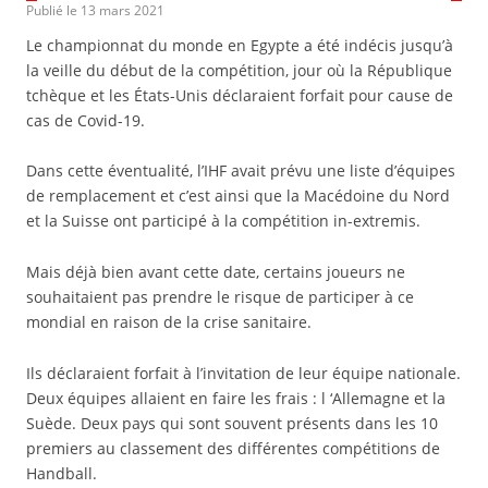
Publié le
13 mars 2021
Le championnat du monde en Egypte a été indécis jusqu’à
la veille du début de la compétition, jour où la République
tchèque et les États-Unis déclaraient forfait pour cause de
cas de Covid-19.
Dans cette éventualité, l’IHF avait prévu une liste d’équipes
de remplacement et c’est ainsi que la Macédoine du Nord
et la Suisse ont participé à la compétition in-extremis.
Mais déjà bien avant cette date, certains joueurs ne
souhaitaient pas prendre le risque de participer à ce
mondial en raison de la crise sanitaire.
Ils déclaraient forfait à l’invitation de leur équipe nationale.
Deux équipes allaient en faire les frais : l ‘Allemagne et la
Suède. Deux pays qui sont souvent présents dans les 10
premiers au classement des différentes compétitions de
Handball.