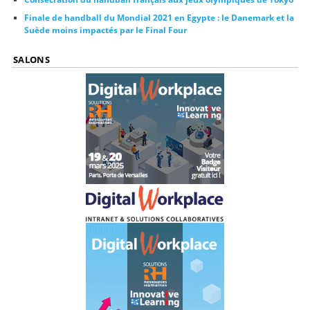
Finale de handball du Mondial 2021 en Egypte : le Danemark et la
Suède moins impactés par le Final Four
SALONS