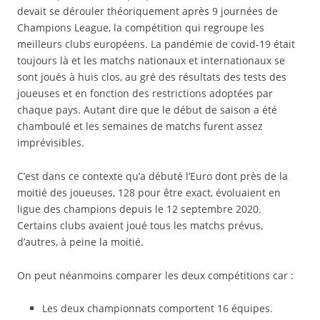
devait se dérouler théoriquement après 9 journées de
Champions League, la compétition qui regroupe les
meilleurs clubs européens. La pandémie de covid-19 était
toujours là et les matchs nationaux et internationaux se
sont joués à huis clos, au gré des résultats des tests des
joueuses et en fonction des restrictions adoptées par
chaque pays. Autant dire que le début de saison a été
chamboulé et les semaines de matchs furent assez
imprévisibles.
C’est dans ce contexte qu’a débuté l’Euro dont près de la
moitié des joueuses, 128 pour être exact, évoluaient en
ligue des champions depuis le 12 septembre 2020.
Certains clubs avaient joué tous les matchs prévus,
d’autres, à peine la moitié.
On peut néanmoins comparer les deux compétitions car :
Les deux championnats comportent 16 équipes.