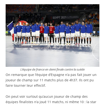
L’équipe de france en demi finale contre la suède
On remarque que l’équipe d’Espagne n’a pas fait jouer un
joueur de champ sur 11 matchs plus de 4h37. Ils ont pu
faire tourner leur effectif.
On peut voir surtout qu’aucun joueur de champ des
équipes finalistes n’a joué 11 matchs, ni même 10 : la star