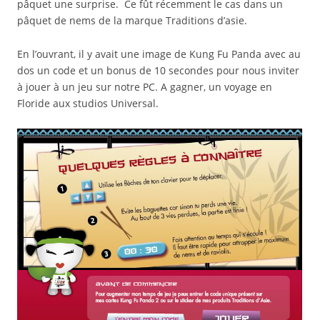
pâquet une surprise. Ce fût récemment le cas dans un
pâquet de nems de la marque Traditions d’asie.
En l’ouvrant, il y avait une image de Kung Fu Panda avec au
dos un code et un bonus de 10 secondes pour nous inviter
à jouer à un jeu sur notre PC. A gagner, un voyage en
Floride aux studios Universal.