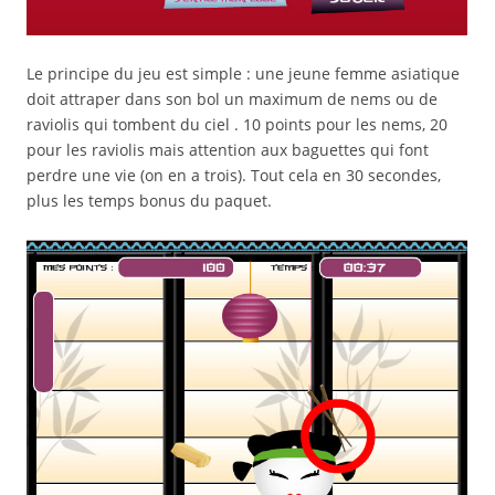
Le principe du jeu est simple : une jeune femme asiatique
doit attraper dans son bol un maximum de nems ou de
raviolis qui tombent du ciel . 10 points pour les nems, 20
pour les raviolis mais attention aux baguettes qui font
perdre une vie (on en a trois). Tout cela en 30 secondes,
plus les temps bonus du paquet.