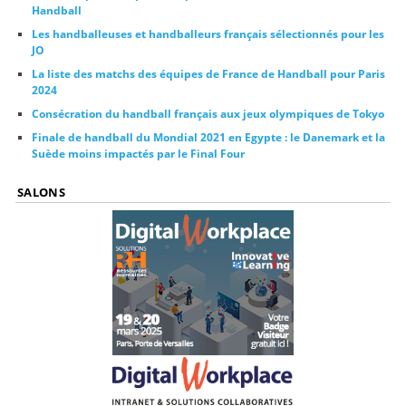
Handball
Les handballeuses et handballeurs français sélectionnés pour les
JO
La liste des matchs des équipes de France de Handball pour Paris
2024
Consécration du handball français aux jeux olympiques de Tokyo
Finale de handball du Mondial 2021 en Egypte : le Danemark et la
Suède moins impactés par le Final Four
SALONS