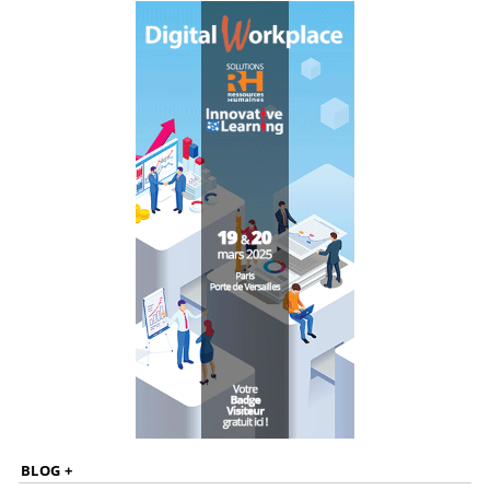
BLOG +