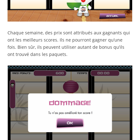
Chaque semaine, des prix sont attribués aux gagnants qui
ont les meilleurs scores. Ils ne pourront gagner qu’une
fois. Bien sûr, ils peuvent utiliser autant de bonus qu’ils
ont trouvé dans les paquets.