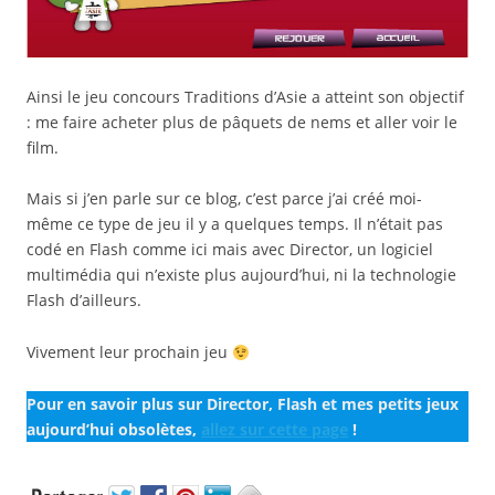
Ainsi le jeu concours Traditions d’Asie a atteint son objectif
: me faire acheter plus de pâquets de nems et aller voir le
film.
Mais si j’en parle sur ce blog, c’est parce j’ai créé moi-
même ce type de jeu il y a quelques temps. Il n’était pas
codé en Flash comme ici mais avec Director, un logiciel
multimédia qui n’existe plus aujourd’hui, ni la technologie
Flash d’ailleurs.
Vivement leur prochain jeu
Pour en savoir plus sur Director, Flash et mes petits jeux
aujourd’hui obsolètes,
allez sur cette page
!